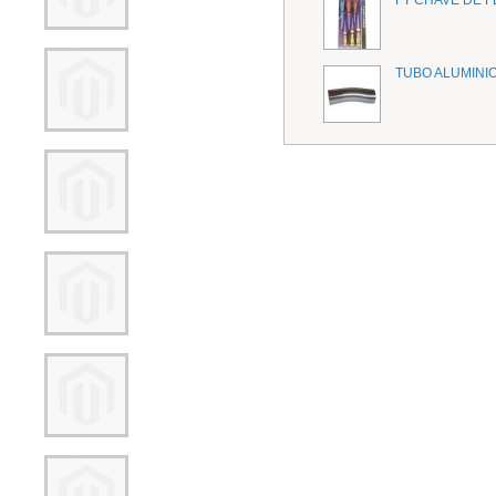
TUBO ALUMINIO