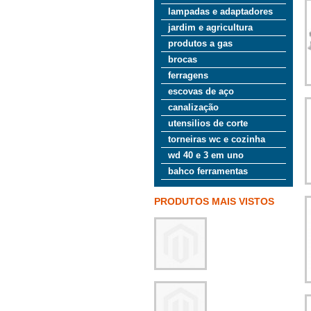
lampadas e adaptadores
jardim e agricultura
produtos a gas
brocas
ferragens
escovas de aço
canalização
utensilios de corte
torneiras wc e cozinha
wd 40 e 3 em uno
bahco ferramentas
PRODUTOS MAIS VISTOS