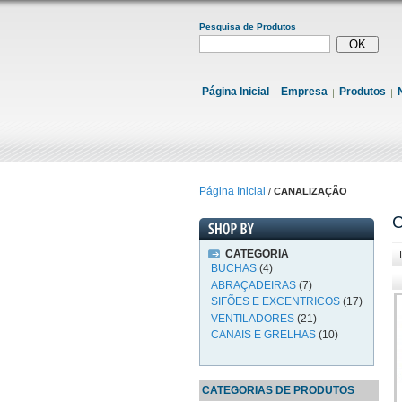
Pesquisa de Produtos
Página Inicial
Empresa
Produtos
Página Inicial
/
CANALIZAÇÃO
CATEGORIA
BUCHAS
(4)
ABRAÇADEIRAS
(7)
SIFÕES E EXCENTRICOS
(17)
VENTILADORES
(21)
CANAIS E GRELHAS
(10)
CATEGORIAS DE PRODUTOS