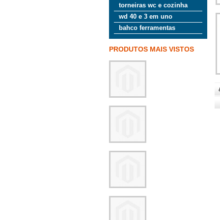
torneiras wc e cozinha
wd 40 e 3 em uno
bahco ferramentas
PRODUTOS MAIS VISTOS