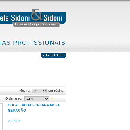
AS PROFISSIONAIS
Mostrar
por página
Ordenar por
COLA E VEDA FONTANA NOVA
GERAÇÃO
ver mais