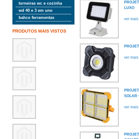
PROJET
torneiras wc e cozinha
LUXO
wd 40 e 3 em uno
bahco ferramentas
ver mais
PRODUTOS MAIS VISTOS
PROJET
ver mais
PROJET
SOLAR 
ver mais
PROJET