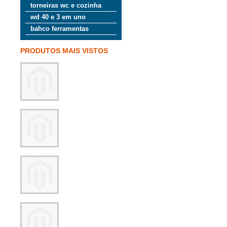
torneiras wc e cozinha
wd 40 e 3 em uno
bahco ferramentas
PRODUTOS MAIS VISTOS