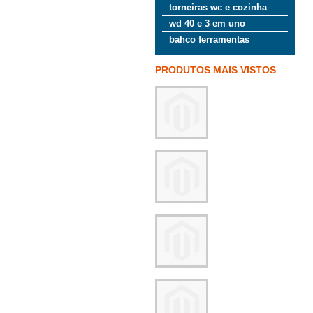
torneiras wc e cozinha
wd 40 e 3 em uno
bahco ferramentas
PRODUTOS MAIS VISTOS