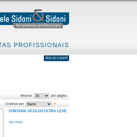
AS PROFISSIONAIS
Mostrar
por página
Ordenar por
FONTANA OCULOS ULTRA LEVE
ver mais