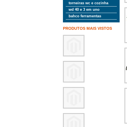
torneiras wc e cozinha
wd 40 e 3 em uno
bahco ferramentas
PRODUTOS MAIS VISTOS