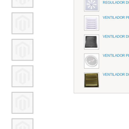
REGULADOR D
VENTILADOR P
VENTILADOR D
VENTILADOR P
VENTILADOR D