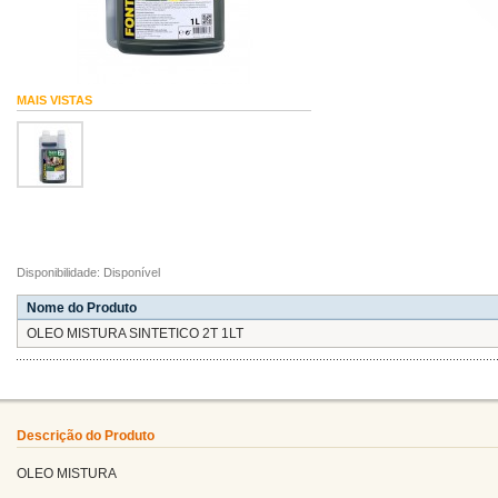
MAIS VISTAS
Disponibilidade: Disponível
Nome do Produto
OLEO MISTURA SINTETICO 2T 1LT
Descrição do Produto
OLEO MISTURA