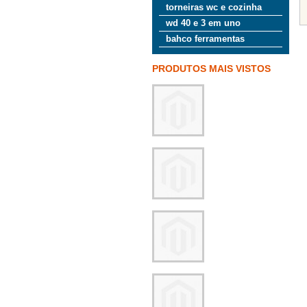
torneiras wc e cozinha
wd 40 e 3 em uno
bahco ferramentas
PRODUTOS MAIS VISTOS