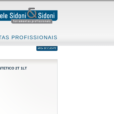
AS PROFISSIONAIS
NTETICO 2T 1LT