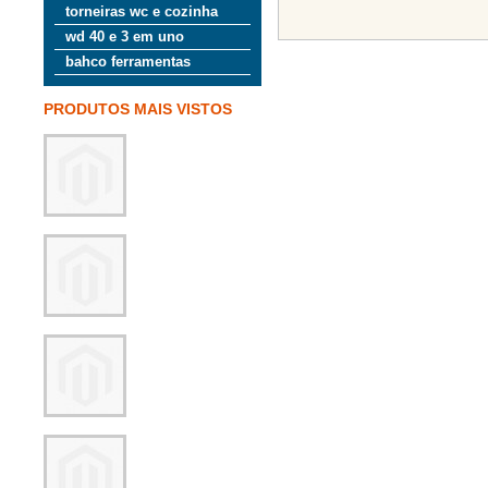
torneiras wc e cozinha
wd 40 e 3 em uno
bahco ferramentas
PRODUTOS MAIS VISTOS