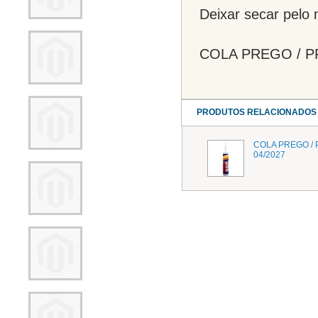
Deixar secar pelo
COLA PREGO / P
PRODUTOS RELACIONADOS
COLA PREGO / 
04/2027