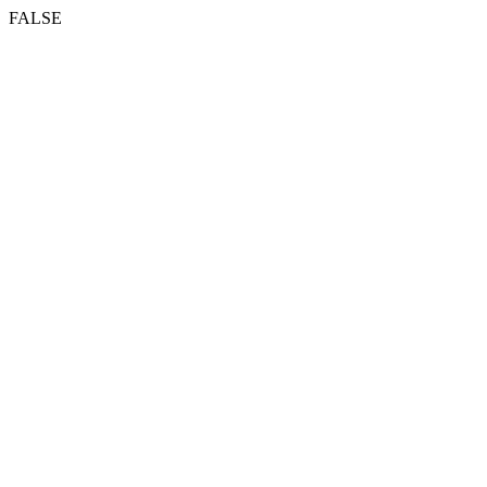
FALSE