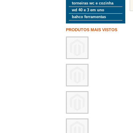
torneiras wc e cozinha
wd 40 e 3 em uno
bahco ferramentas
PRODUTOS MAIS VISTOS