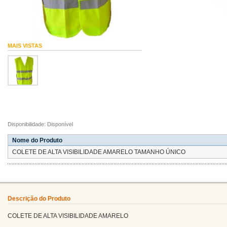
MAIS VISTAS
Disponibilidade: Disponível
Nome do Produto
COLETE DE ALTA VISIBILIDADE AMARELO TAMANHO ÚNICO
Descrição do Produto
COLETE DE ALTA VISIBILIDADE AMARELO