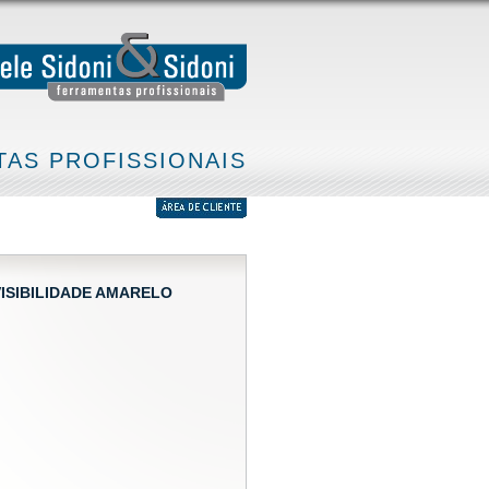
AS PROFISSIONAIS
VISIBILIDADE AMARELO