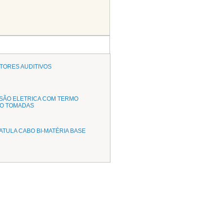
TORES AUDITIVOS
SÃO ELETRICA COM TERMO
O TOMADAS
ATULA CABO BI-MATÉRIA BASE