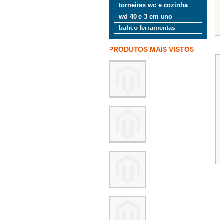
torneiras wc e cozinha
wd 40 e 3 em uno
bahco ferramentas
PRODUTOS MAIS VISTOS