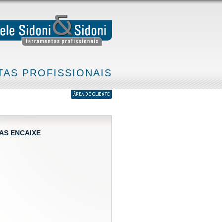
AS PROFISSIONAIS
AS ENCAIXE