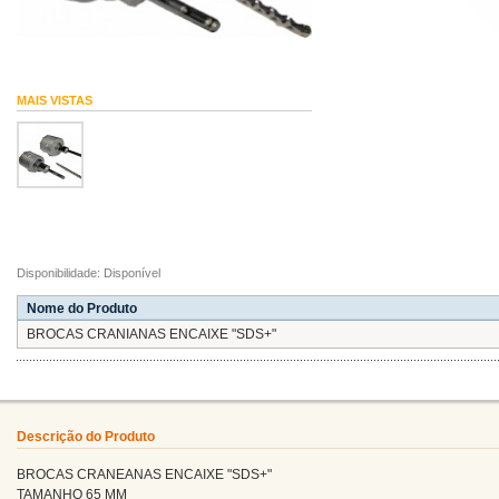
MAIS VISTAS
Disponibilidade: Disponível
Nome do Produto
BROCAS CRANIANAS ENCAIXE "SDS+"
Descrição do Produto
BROCAS CRANEANAS ENCAIXE "SDS+"
TAMANHO 65 MM