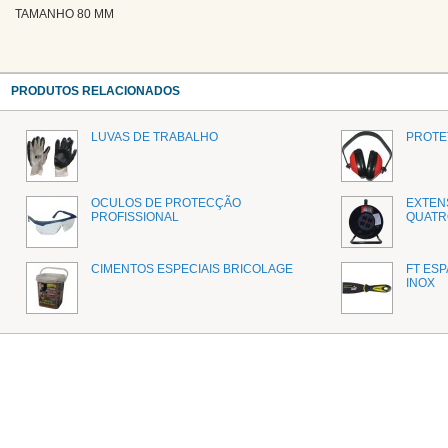
TAMANHO 80 MM
PRODUTOS RELACIONADOS
LUVAS DE TRABALHO
PROTE
OCULOS DE PROTECÇÃO
EXTEN
PROFISSIONAL
QUATR
CIMENTOS ESPECIAIS BRICOLAGE
FT ESP
INOX