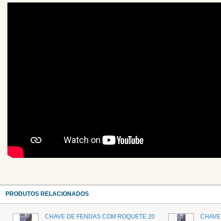
PRODUTOS RELACIONADOS
CHAVE DE FENDAS COM ROQUETE 20
CHAVE