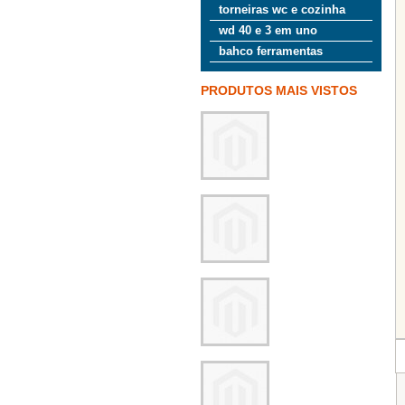
torneiras wc e cozinha
wd 40 e 3 em uno
bahco ferramentas
PRODUTOS MAIS VISTOS