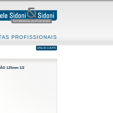
AS PROFISSIONAIS
ÃO 125mm 1/2