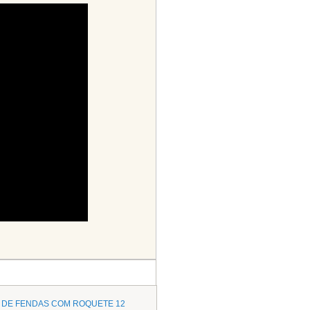
 DE FENDAS COM ROQUETE 12