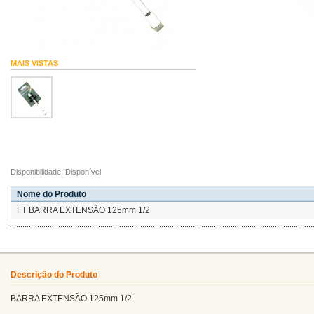
MAIS VISTAS
Disponibilidade: Disponível
Nome do Produto
FT BARRA EXTENSÃO 125mm 1/2
Descrição do Produto
BARRA EXTENSÃO 125mm 1/2