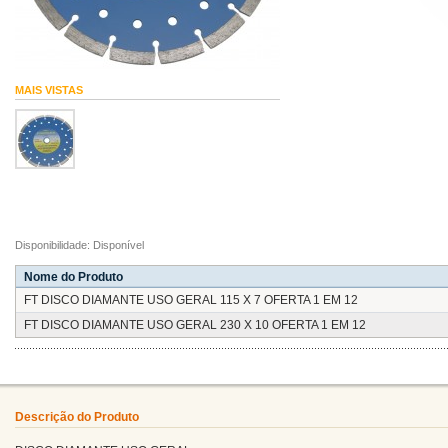
MAIS VISTAS
Disponibilidade: Disponível
Nome do Produto
FT DISCO DIAMANTE USO GERAL 115 X 7 OFERTA 1 EM 12
FT DISCO DIAMANTE USO GERAL 230 X 10 OFERTA 1 EM 12
Descrição do Produto