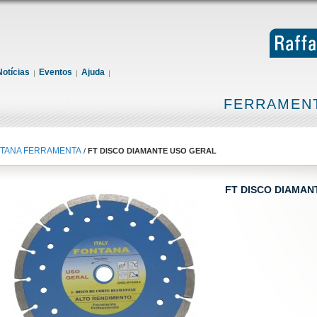
Notícias
Eventos
Ajuda
FERRAMENT
TANA FERRAMENTA
/
FT DISCO DIAMANTE USO GERAL
FT DISCO DIAMAN