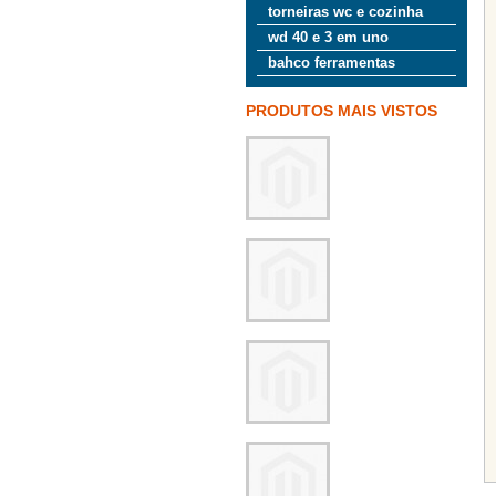
torneiras wc e cozinha
wd 40 e 3 em uno
bahco ferramentas
PRODUTOS MAIS VISTOS