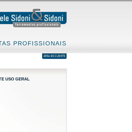
AS PROFISSIONAIS
TE USO GERAL